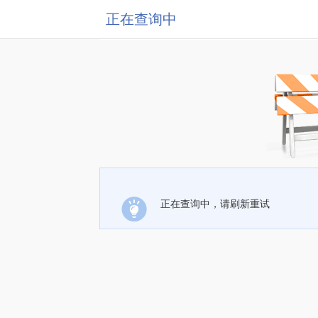
正在查询中
正在查询中，请刷新重试