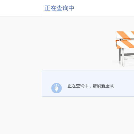
正在查询中
正在查询中，请刷新重试