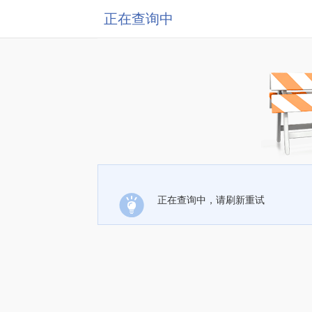
正在查询中
正在查询中，请刷新重试